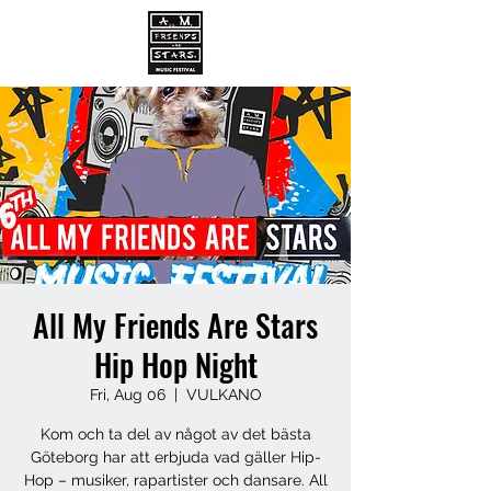
All My Friends Are Stars
Hip Hop Night
Fri, Aug 06
  |  
VULKANO
Kom och ta del av något av det bästa
Göteborg har att erbjuda vad gäller Hip-
Hop – musiker, rapartister och dansare. All