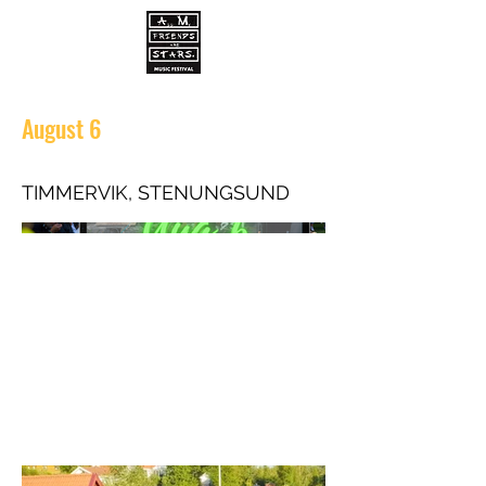
August 6
TIMMERVIK, STENUNGSUND